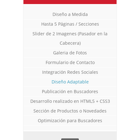
Diseño a Medida
Hasta 5 Páginas / Secciones
Slider de 2 Imagenes (Pasador en la
Cabecera)
Galeria de Fotos
Formulario de Contacto
Integración Redes Sociales
Diseño Adaptable
Publicación en Buscadores
Desarrollo realizado en HTML5 + CSS3
Sección de Productos o Novedades
Optimización para Buscadores