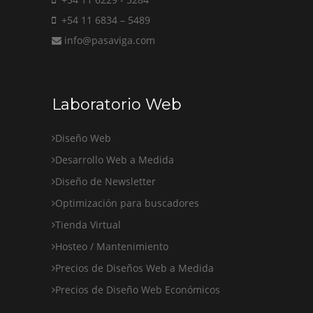
+54 11 6834 – 5489
info@pasaviga.com
Laboratorio Web
Diseño Web
Desarrollo Web a Medida
Diseño de Newsletter
Optimización para buscadores
Tienda Virtual
Hosteo / Mantenimiento
Precios de Diseños Web a Medida
Precios de Diseño Web Económicos