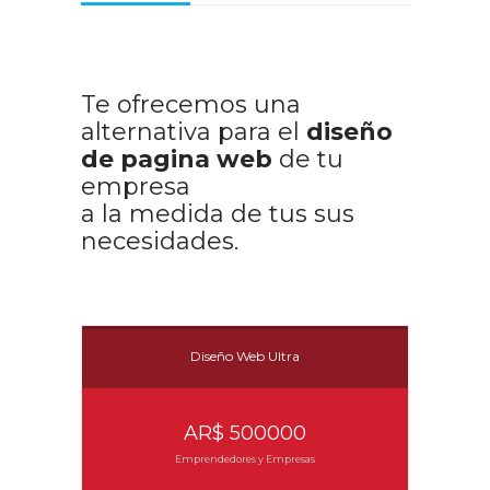
Te ofrecemos una
alternativa para el
diseño
de pagina web
de tu
empresa
a la medida de tus sus
necesidades.
Diseño Web Ultra
AR$ 500000
Emprendedores y Empresas