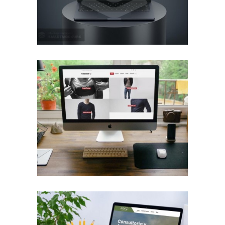
Diseño Web para Indumentaria
Trabajos Web