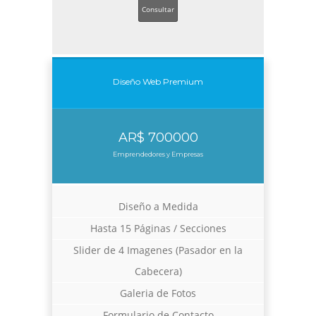
Consultar
Diseño Web Premium
AR$ 700000
Emprendedores y Empresas
Diseño a Medida
Hasta 15 Páginas / Secciones
Slider de 4 Imagenes (Pasador en la
Cabecera)
Galeria de Fotos
Formulario de Contacto